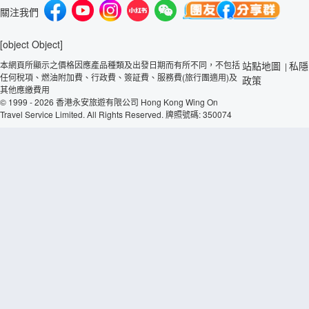
關注我們
[object Object]
本網頁所顯示之價格因應產品種類及出發日期而有所不同，不包括
站點地圖
私隱
|
任何稅項、燃油附加費、行政費、簽証費、服務費(旅行團適用)及
政策
其他應繳費用
© 1999 - 2026 香港永安旅遊有限公司 Hong Kong Wing On
Travel Service Limited. All Rights Reserved. 牌照號碼: 350074