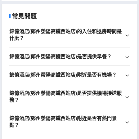
常見問題
錦億酒店(鄭州滎陽高鐵西站店)的入住和退房時間是
什麼？
錦億酒店(鄭州滎陽高鐵西站店)是否提供早餐？
錦億酒店(鄭州滎陽高鐵西站店)附近是否有機場？
錦億酒店(鄭州滎陽高鐵西站店)是否提供機場接送服
務？
錦億酒店(鄭州滎陽高鐵西站店)附近是否有熱門景
點？