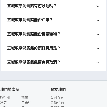
宣城敬亭湖賓館有游泳池嗎？
宣城敬亭湖賓館能否泊車？
宣城敬亭湖賓館能否攜帶寵物？
宣城敬亭湖賓館的預訂費用是？
宣城敬亭湖賓館能否免費取消？
我們的產品
關於我們
旅行團
機票
公司背景
酒店
自由行
最新動向