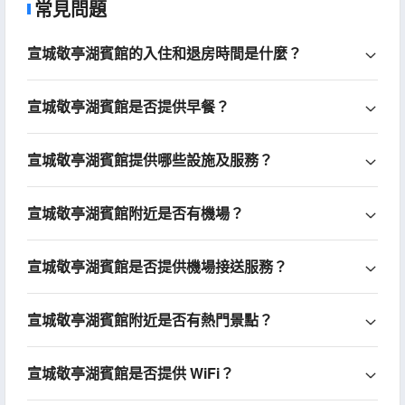
常見問題
宣城敬亭湖賓館的入住和退房時間是什麼？
宣城敬亭湖賓館是否提供早餐？
宣城敬亭湖賓館提供哪些設施及服務？
宣城敬亭湖賓館附近是否有機場？
宣城敬亭湖賓館是否提供機場接送服務？
宣城敬亭湖賓館附近是否有熱門景點？
宣城敬亭湖賓館是否提供 WiFi？