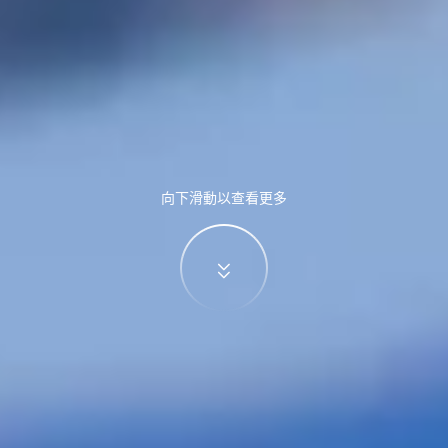
向下滑動以查看更多