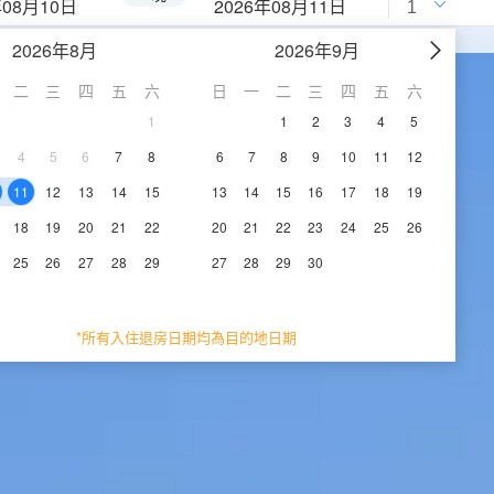
年08月10日
2026年08月11日
2026年8月
2026年9月
二
三
四
五
六
日
一
二
三
四
五
六
1
1
2
3
4
5
4
5
6
7
8
6
7
8
9
10
11
12
11
12
13
14
15
13
14
15
16
17
18
19
18
19
20
21
22
20
21
22
23
24
25
26
25
26
27
28
29
27
28
29
30
*所有入住退房日期均為目的地日期