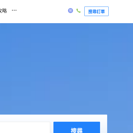
...
攻略
搜尋訂單
搜尋