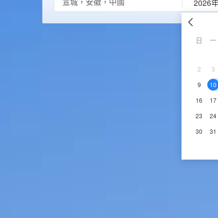
2026
日
一
2
3
9
10
16
17
23
24
30
31