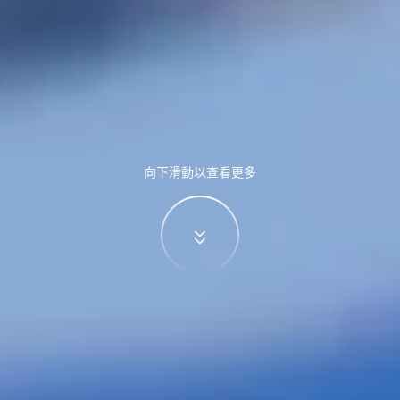
向下滑動以查看更多