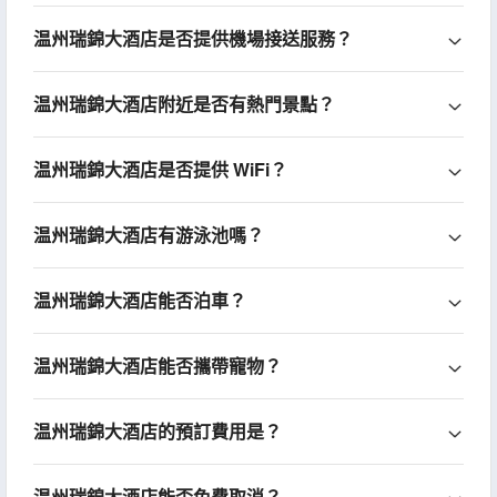
温州瑞錦大酒店是否提供機場接送服務？
温州瑞錦大酒店附近是否有熱門景點？
温州瑞錦大酒店是否提供 WiFi？
温州瑞錦大酒店有游泳池嗎？
温州瑞錦大酒店能否泊車？
温州瑞錦大酒店能否攜帶寵物？
温州瑞錦大酒店的預訂費用是？
温州瑞錦大酒店能否免費取消？