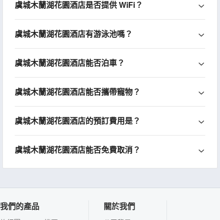
虞城木蘭湖花園酒店是否提供 WiFi？
虞城木蘭湖花園酒店有游泳池嗎？
虞城木蘭湖花園酒店能否泊車？
虞城木蘭湖花園酒店能否攜帶寵物？
虞城木蘭湖花園酒店的預訂費用是？
虞城木蘭湖花園酒店能否免費取消？
我們的產品
關於我們