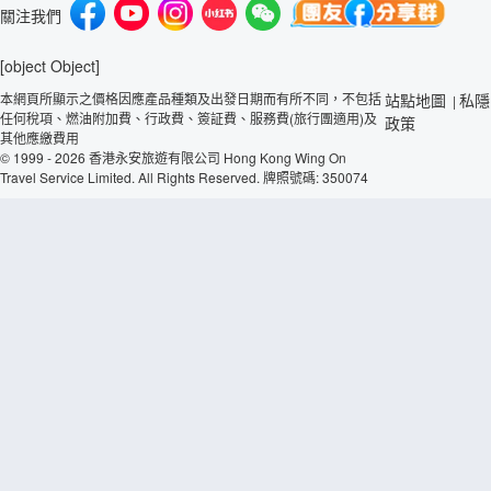
關注我們
[object Object]
本網頁所顯示之價格因應產品種類及出發日期而有所不同，不包括
站點地圖
私隱
|
任何稅項、燃油附加費、行政費、簽証費、服務費(旅行團適用)及
政策
其他應繳費用
© 1999 - 2026 香港永安旅遊有限公司 Hong Kong Wing On
Travel Service Limited. All Rights Reserved. 牌照號碼: 350074