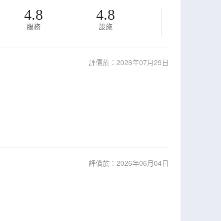
4.8
4.8
服務
設施
評價於：2026年07月29日
評價於：2026年06月04日