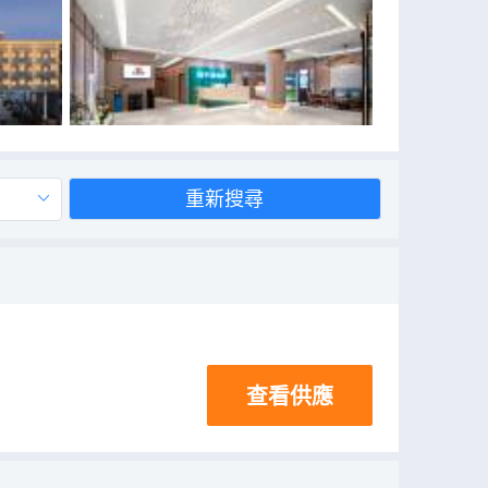
重新搜尋
查看供應