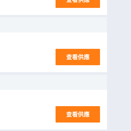
查看供應
查看供應