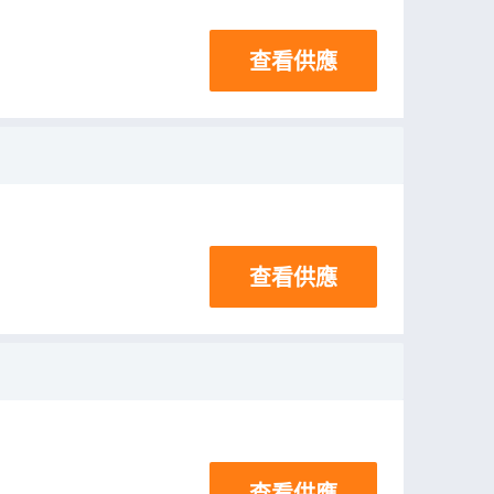
查看供應
查看供應
查看供應