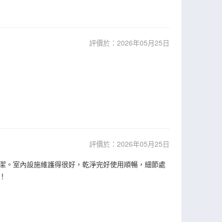
評價於：2026年05月25日
評價於：2026年05月25日
潔。室內設施維護得很好，乾淨完好使用順暢，細節處
！