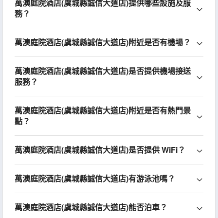
萬澳庭院酒店(虞城縣誠信大道店)提供哪些設施及服
務？
萬澳庭院酒店(虞城縣誠信大道店)附近是否有機場？
萬澳庭院酒店(虞城縣誠信大道店)是否提供機場接送
服務？
萬澳庭院酒店(虞城縣誠信大道店)附近是否有熱門景
點？
萬澳庭院酒店(虞城縣誠信大道店)是否提供 WiFi？
萬澳庭院酒店(虞城縣誠信大道店)有游泳池嗎？
萬澳庭院酒店(虞城縣誠信大道店)能否泊車？