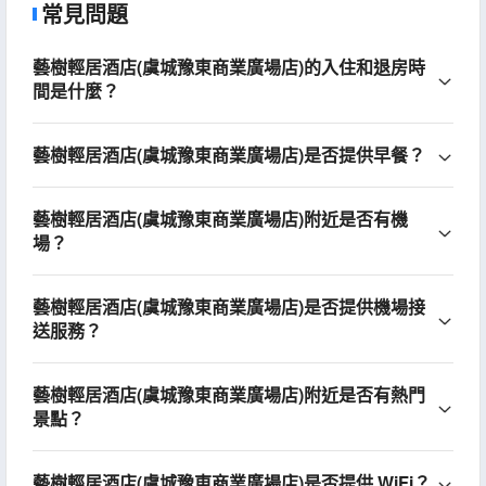
常見問題
藝樹輕居酒店(虞城豫東商業廣場店)的入住和退房時
間是什麼？
藝樹輕居酒店(虞城豫東商業廣場店)是否提供早餐？
藝樹輕居酒店(虞城豫東商業廣場店)附近是否有機
場？
藝樹輕居酒店(虞城豫東商業廣場店)是否提供機場接
送服務？
藝樹輕居酒店(虞城豫東商業廣場店)附近是否有熱門
景點？
藝樹輕居酒店(虞城豫東商業廣場店)是否提供 WiFi？