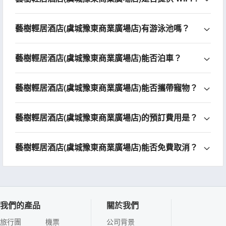
藝樹輕居酒店(虞城豫東商業廣場店)有游泳池嗎？
藝樹輕居酒店(虞城豫東商業廣場店)能否泊車？
藝樹輕居酒店(虞城豫東商業廣場店)能否攜帶寵物？
藝樹輕居酒店(虞城豫東商業廣場店)的預訂費用是？
藝樹輕居酒店(虞城豫東商業廣場店)能否免費取消？
我們的產品
關於我們
旅行團
機票
公司背景