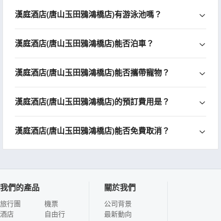
漢庭酒店(唐山玉田鴉鴻橋店)有游泳池嗎？
漢庭酒店(唐山玉田鴉鴻橋店)能否泊車？
漢庭酒店(唐山玉田鴉鴻橋店)能否攜帶寵物？
漢庭酒店(唐山玉田鴉鴻橋店)的預訂費用是？
漢庭酒店(唐山玉田鴉鴻橋店)能否免費取消？
我們的產品
關於我們
旅行團
機票
公司背景
酒店
自由行
最新動向