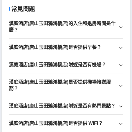
常見問題
漢庭酒店(唐山玉田鴉鴻橋店)的入住和退房時間是什
麼？
漢庭酒店(唐山玉田鴉鴻橋店)是否提供早餐？
漢庭酒店(唐山玉田鴉鴻橋店)附近是否有機場？
漢庭酒店(唐山玉田鴉鴻橋店)是否提供機場接送服
務？
漢庭酒店(唐山玉田鴉鴻橋店)附近是否有熱門景點？
漢庭酒店(唐山玉田鴉鴻橋店)是否提供 WiFi？