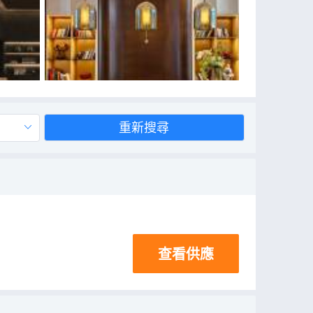
重新搜尋
查看供應