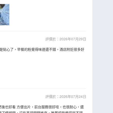
評價於：2026年07月29日
是貼心了，早餐的粉覺得味道還不錯，酒店附近很多好
評價於：2026年07月24日
然後也好看 方便出片，前台服務很好哇，也很耐心，還
開了條縫問，沒有直接開門進來，推薦吧我覺得挺不錯