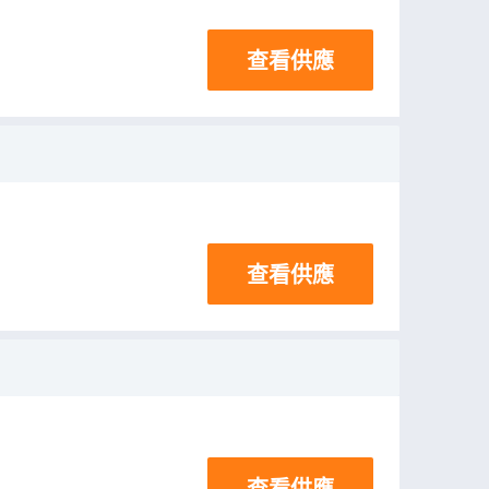
查看供應
查看供應
查看供應