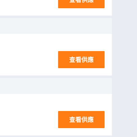
查看供應
查看供應