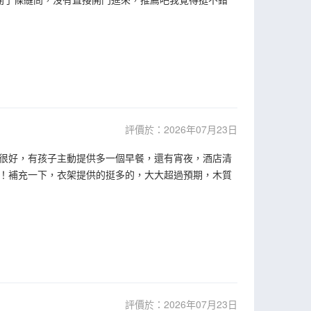
評價於：2026年07月23日
很好，有孩子主動提供多一個早餐，還有宵夜，酒店清
！補充一下，衣架提供的挺多的，大大超過預期，木質
評價於：2026年07月23日