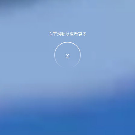
向下滑動以查看更多