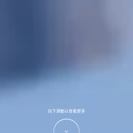
向下滑動以查看更多