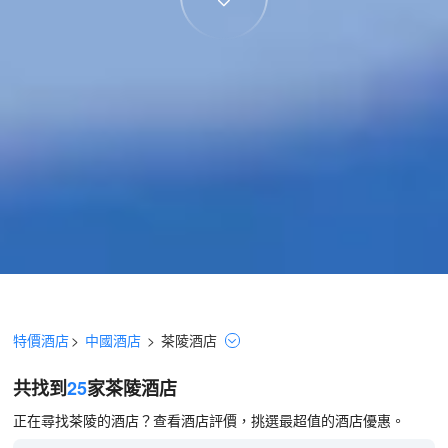
特價酒店
>
中國酒店
>
茶陵
酒店
共找到
25
家茶陵
酒店
正在尋找茶陵的酒店？查看酒店評價，挑選最超值的酒店優惠。