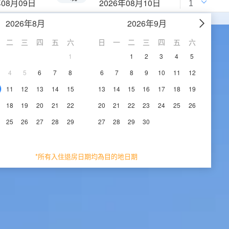
年08月09日
2026年08月10日
2026年8月
2026年9月
二
三
四
五
六
日
一
二
三
四
五
六
1
1
2
3
4
5
4
5
6
7
8
6
7
8
9
10
11
12
11
12
13
14
15
13
14
15
16
17
18
19
18
19
20
21
22
20
21
22
23
24
25
26
25
26
27
28
29
27
28
29
30
*所有入住退房日期均為目的地日期