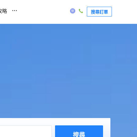
...
攻略
搜尋訂單
搜尋