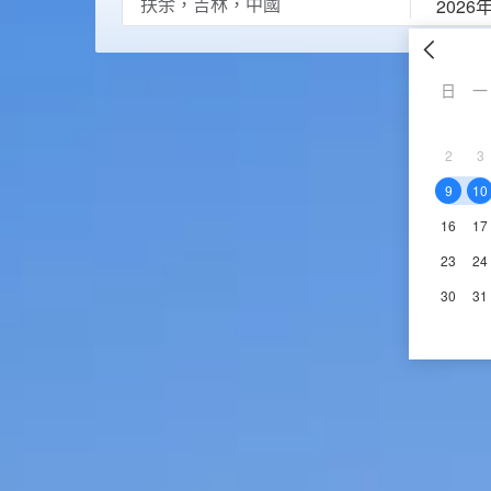
2026
日
一
2
3
9
10
16
17
23
24
30
31