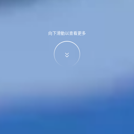
向下滑動以查看更多