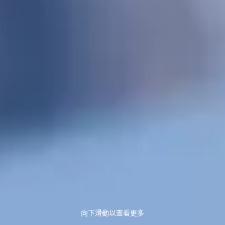
向下滑動以查看更多