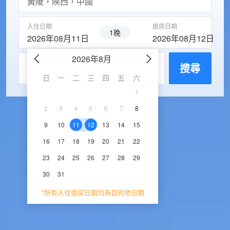
入住日期
退房日期
1晚
2026年08月11日
2026年08月12日
2026年8月
2026年9
每房入住人數
搜尋
日
一
二
三
四
五
六
日
一
二
三
1
1
2
3
2
3
4
5
6
7
8
6
7
8
9
1
9
10
11
12
13
14
15
13
14
15
16
1
16
17
18
19
20
21
22
20
21
22
23
2
23
24
25
26
27
28
29
27
28
29
30
30
31
*所有入住退房日期均為目的地日期