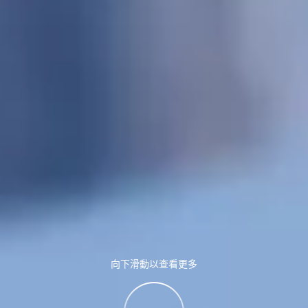
向下滑動以查看更多