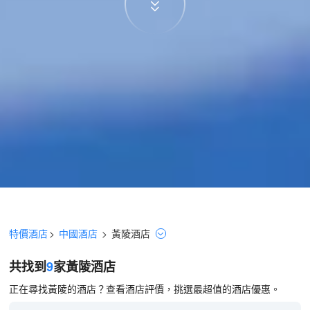
特價酒店
>
中國酒店
>
黃陵
酒店
共找到
9
家黃陵
酒店
正在尋找黃陵的酒店？查看酒店評價，挑選最超值的酒店優惠。