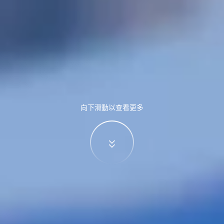
向下滑動以查看更多