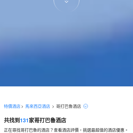
特價酒店
>
馬來西亞酒店
>
哥打巴魯
酒店
共找到
131
家哥打巴魯
酒店
正在尋找哥打巴魯的酒店？查看酒店評價，挑選最超值的酒店優惠。