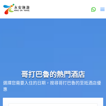
哥打巴魯的
熱門酒店
選擇您需要入住的日期，搜尋哥打巴魯的至抵酒店優
惠