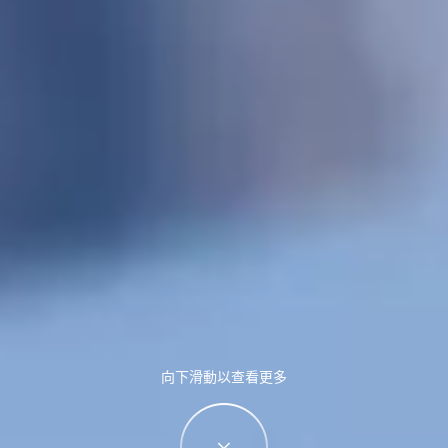
向下滑動以查看更多