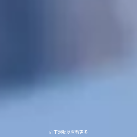
向下滑動以查看更多