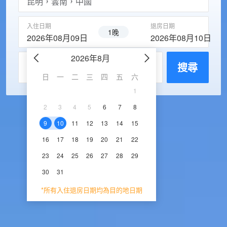
入住日期
退房日期
1晚
2026年08月09日
2026年08月10日
2026年8月
2026年9
每房入住人數
搜尋
日
一
二
三
四
五
六
日
一
二
三
1
1
2
3
2
3
4
5
6
7
8
6
7
8
9
1
9
10
11
12
13
14
15
13
14
15
16
1
16
17
18
19
20
21
22
20
21
22
23
2
23
24
25
26
27
28
29
27
28
29
30
30
31
*所有入住退房日期均為目的地日期