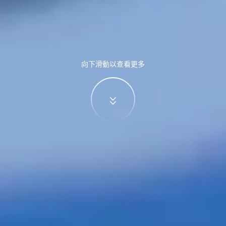
向下滑動以查看更多