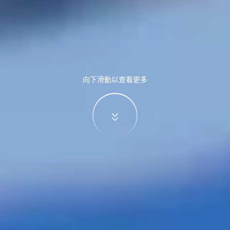
向下滑動以查看更多