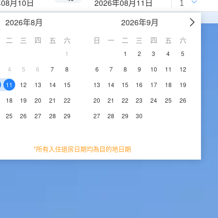
年08月10日
2026年08月11日
2026年8月
2026年9月
二
三
四
五
六
日
一
二
三
四
五
六
1
1
2
3
4
5
4
5
6
7
8
6
7
8
9
10
11
12
11
12
13
14
15
13
14
15
16
17
18
19
18
19
20
21
22
20
21
22
23
24
25
26
25
26
27
28
29
27
28
29
30
*所有入住退房日期均為目的地日期