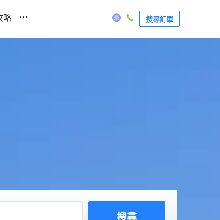
...
攻略
搜尋訂單
搜尋