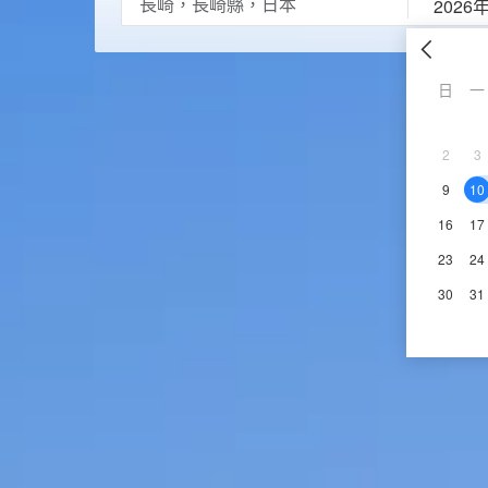
2026
日
一
2
3
9
10
16
17
23
24
30
31