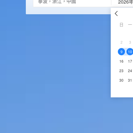
2026
日
一
2
3
9
10
16
17
23
24
30
31