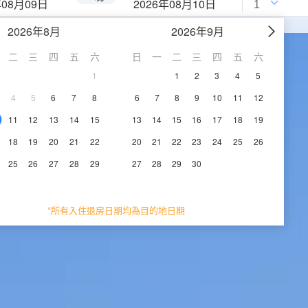
年08月09日
2026年08月10日
2026年8月
2026年9月
二
三
四
五
六
日
一
二
三
四
五
六
1
1
2
3
4
5
4
5
6
7
8
6
7
8
9
10
11
12
11
12
13
14
15
13
14
15
16
17
18
19
18
19
20
21
22
20
21
22
23
24
25
26
25
26
27
28
29
27
28
29
30
*所有入住退房日期均為目的地日期