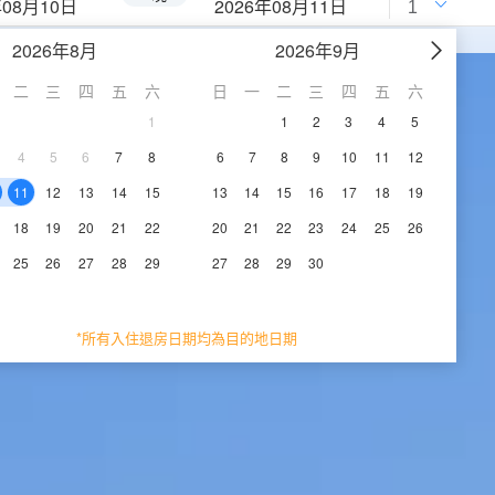
年08月10日
2026年08月11日
2026年8月
2026年9月
二
三
四
五
六
日
一
二
三
四
五
六
1
1
2
3
4
5
4
5
6
7
8
6
7
8
9
10
11
12
11
12
13
14
15
13
14
15
16
17
18
19
18
19
20
21
22
20
21
22
23
24
25
26
25
26
27
28
29
27
28
29
30
*所有入住退房日期均為目的地日期