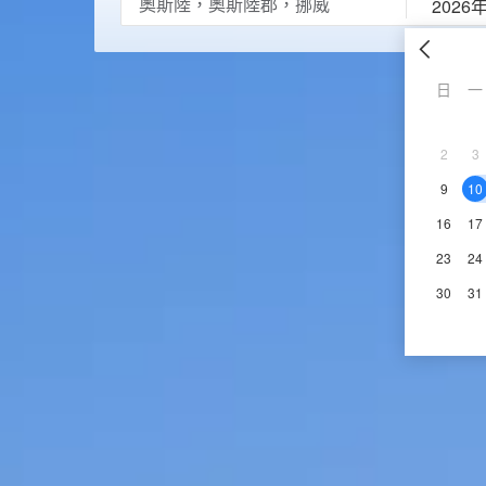
2026
日
一
2
3
9
10
16
17
23
24
30
31