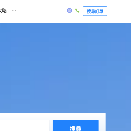
...
攻略
搜尋訂單
搜尋