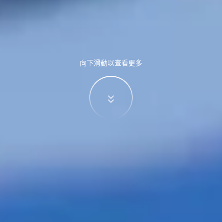
向下滑動以查看更多