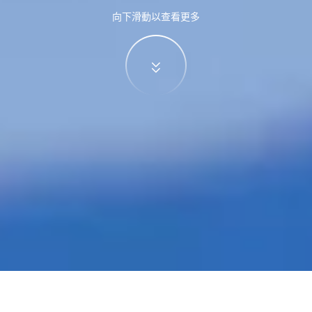
向下滑動以查看更多