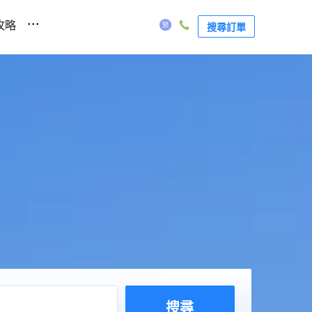
...
攻略
搜尋訂單
搜尋