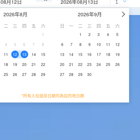
年08月12日
2026年08月13日
2026年8月
2026年9月
二
三
四
五
六
日
一
二
三
四
五
六
1
1
2
3
4
5
4
5
6
7
8
6
7
8
9
10
11
12
11
12
13
14
15
13
14
15
16
17
18
19
18
19
20
21
22
20
21
22
23
24
25
26
25
26
27
28
29
27
28
29
30
*所有入住退房日期均為目的地日期