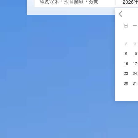
2026
日
一
2
3
9
10
16
17
23
24
30
31