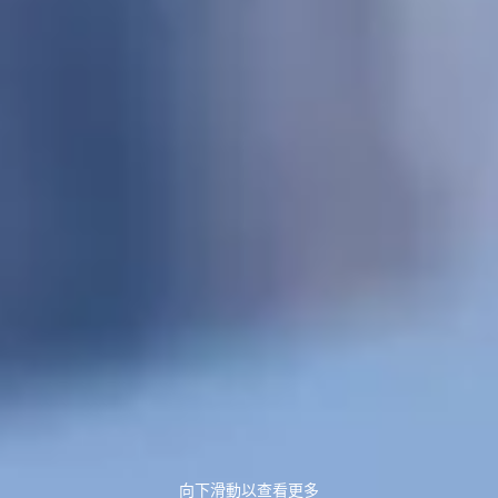
向下滑動以查看更多