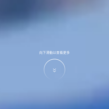
向下滑動以查看更多