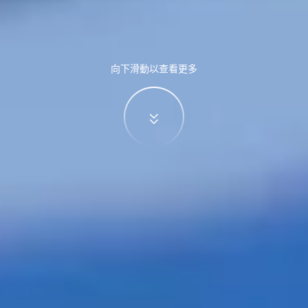
向下滑動以查看更多