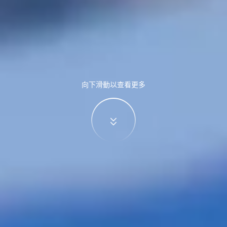
向下滑動以查看更多