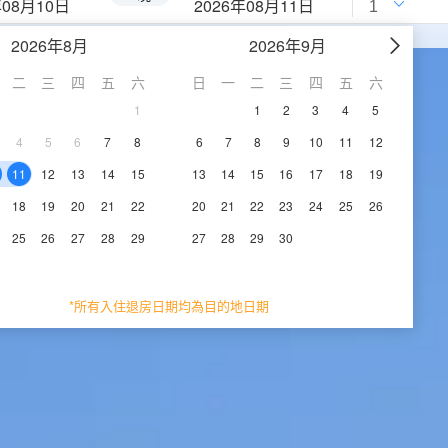
年08月10日
2026年08月11日
2026年8月
2026年9月
二
三
四
五
六
日
一
二
三
四
五
六
1
1
2
3
4
5
4
5
6
7
8
6
7
8
9
10
11
12
11
12
13
14
15
13
14
15
16
17
18
19
18
19
20
21
22
20
21
22
23
24
25
26
25
26
27
28
29
27
28
29
30
*所有入住退房日期均為目的地日期