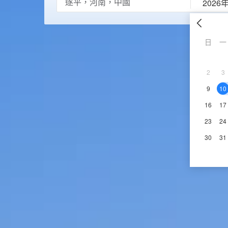
2026
日
一
2
3
9
10
16
17
23
24
30
31