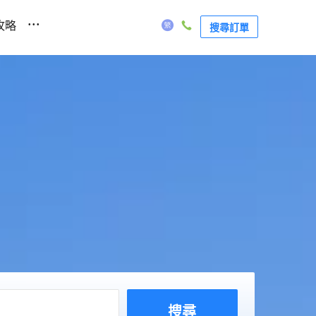
...
攻略
搜尋訂單
搜尋