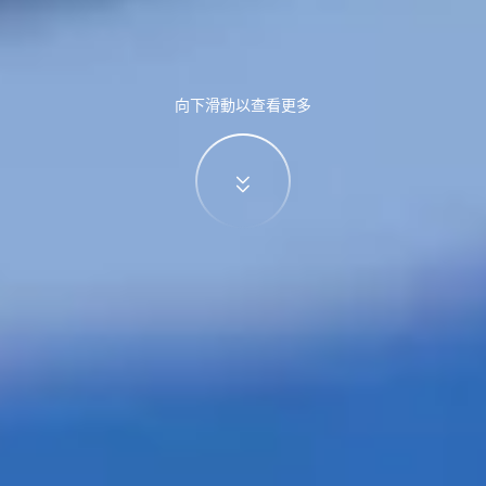
向下滑動以查看更多