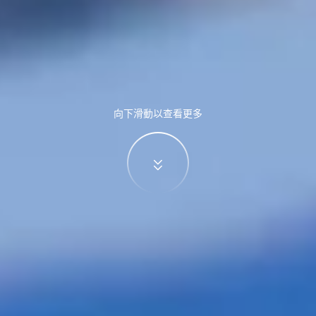
向下滑動以查看更多