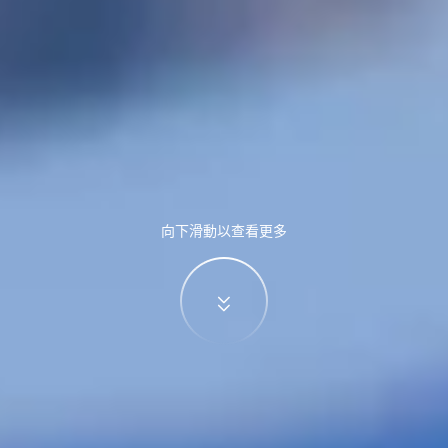
向下滑動以查看更多