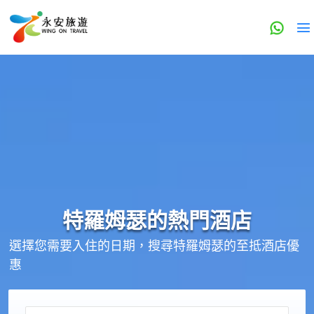
特羅姆瑟的
熱門酒店
選擇您需要入住的日期，搜尋特羅姆瑟的至抵酒店優
惠