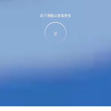
向下滑動以查看更多