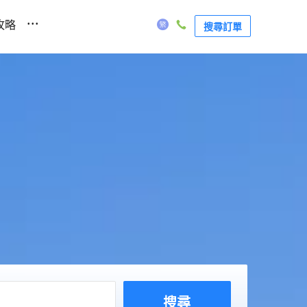
...
攻略
搜尋訂單
搜尋