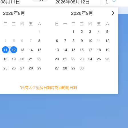
年08月11日
2026年08月12日
2026年8月
2026年9月
二
三
四
五
六
日
一
二
三
四
五
六
1
1
2
3
4
5
4
5
6
7
8
6
7
8
9
10
11
12
11
12
13
14
15
13
14
15
16
17
18
19
18
19
20
21
22
20
21
22
23
24
25
26
25
26
27
28
29
27
28
29
30
*所有入住退房日期均為目的地日期