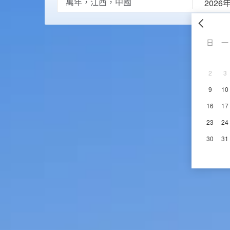
2026
日
一
2
3
9
10
16
17
23
24
30
31