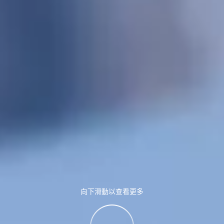
向下滑動以查看更多