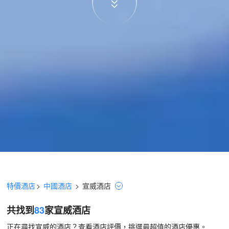
特價酒店
>
中國酒店
>
宣威
酒店
共找到
83
家宣威
酒店
正在尋找宣威的酒店？查看酒店評價，挑選最超值的酒店優惠。