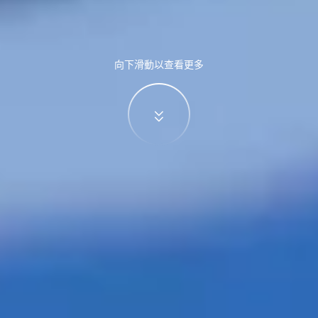
向下滑動以查看更多