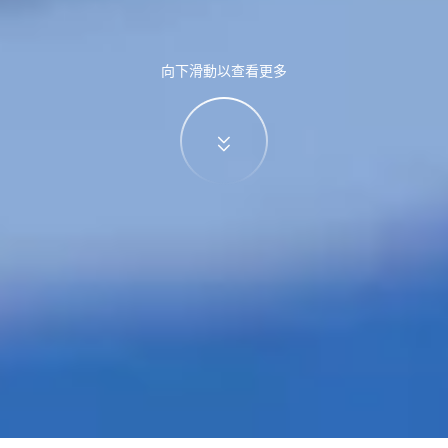
向下滑動以查看更多