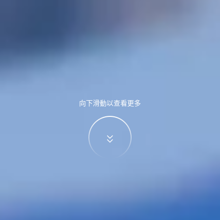
向下滑動以查看更多