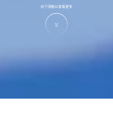
向下滑動以查看更多