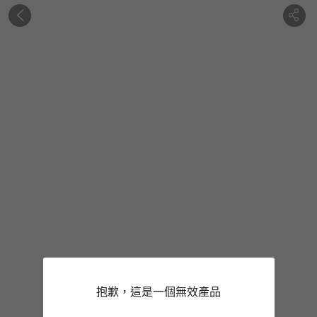
抱歉，這是一個無效產品