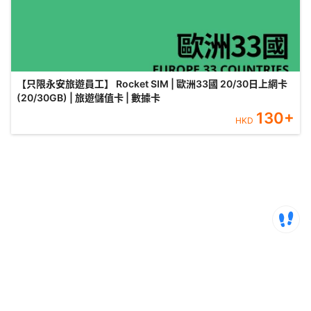
【只限永安旅遊員工】 Rocket SIM | 歐洲33國 20/30日上網卡
(20/30GB) | 旅遊儲值卡 | 數據卡
130
+
HKD