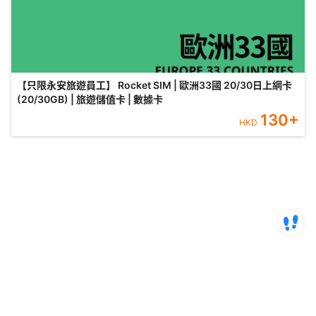
【只限永安旅遊員工】 Rocket SIM | 歐洲33國 20/30日上網卡
(20/30GB) | 旅遊儲值卡 | 數據卡
130
+
HKD