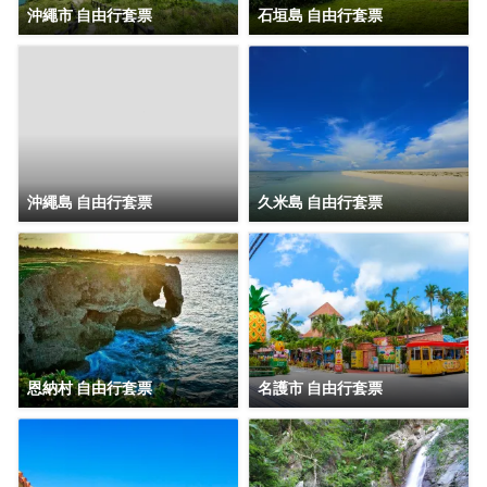
沖繩市 自由行套票
石垣島 自由行套票
沖繩島 自由行套票
久米島 自由行套票
恩納村 自由行套票
名護市 自由行套票