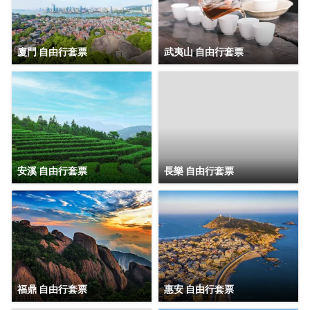
廈門 自由行套票
武夷山 自由行套票
安溪 自由行套票
長樂 自由行套票
福鼎 自由行套票
惠安 自由行套票