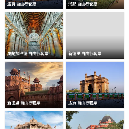
孟買 自由行套票
浦那 自由行套票
奧蘭加巴德 自由行套票
新德里 自由行套票
新德里 自由行套票
孟買 自由行套票